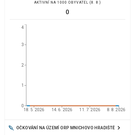
AKTIVNÍ NA 1000 OBYVATEL
(8. 8.)
0
4
3
2
1
0
18. 5. 2026
14. 6. 2026
11. 7. 2026
8. 8. 2026
OČKOVÁNÍ NA ÚZEMÍ ORP
MNICHOVO HRADIŠTĚ