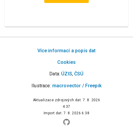
Více informací a popis dat
Cookies
Data:
ÚZIS
,
ČSÚ
Ilustrace:
macrovector / Freepik
Aktualizace zdrojových dat:
7. 8. 2026
4:37
Import dat:
7. 8. 2026 6:38