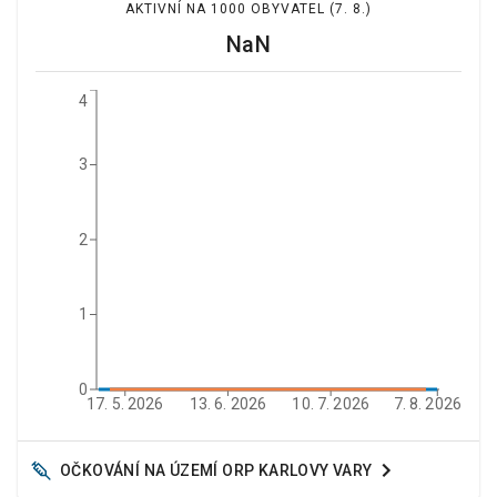
AKTIVNÍ NA 1000 OBYVATEL
(7. 8.)
NaN
4
3
2
1
0
17. 5. 2026
13. 6. 2026
10. 7. 2026
7. 8. 2026
OČKOVÁNÍ NA ÚZEMÍ ORP
KARLOVY VARY