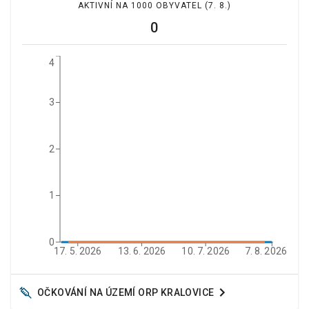
AKTIVNÍ NA 1000 OBYVATEL
(7. 8.)
0
4
3
2
1
0
17. 5. 2026
13. 6. 2026
10. 7. 2026
7. 8. 2026
OČKOVÁNÍ NA ÚZEMÍ ORP
KRALOVICE