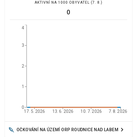
AKTIVNÍ NA 1000 OBYVATEL
(7. 8.)
0
4
3
2
1
0
17. 5. 2026
13. 6. 2026
10. 7. 2026
7. 8. 2026
OČKOVÁNÍ NA ÚZEMÍ ORP
ROUDNICE NAD LABEM