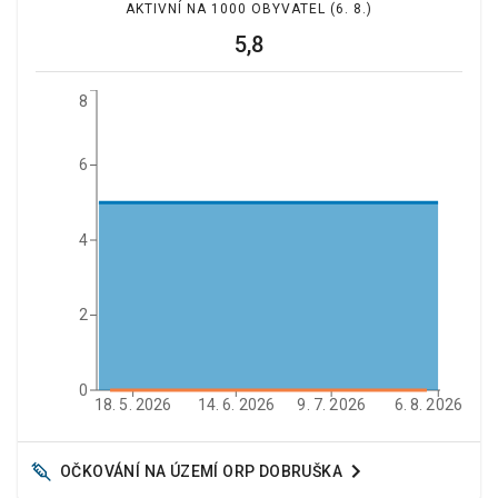
AKTIVNÍ NA 1000 OBYVATEL
(6. 8.)
5,8
8
6
4
2
0
18. 5. 2026
14. 6. 2026
9. 7. 2026
6. 8. 2026
OČKOVÁNÍ NA ÚZEMÍ ORP
DOBRUŠKA