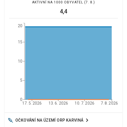
AKTIVNÍ NA 1000 OBYVATEL
(7. 8.)
4,4
20
15
10
5
0
17. 5. 2026
13. 6. 2026
10. 7. 2026
7. 8. 2026
OČKOVÁNÍ NA ÚZEMÍ ORP
KARVINÁ